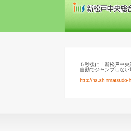
５秒後に「新松戸中央
自動でジャンプしない
http://ns.shinmatsudo-h