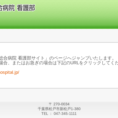
総合病院 看護部サイト」のページへジャンプいたします。
場合、またはお急ぎの場合は下記のURLをクリックしてく
ospital.jp/
〒 270-0034
千葉県松戸市新松戸1-380
TEL ： 047-345-1111