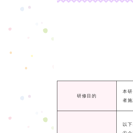
本研
研修目的
者施
以下