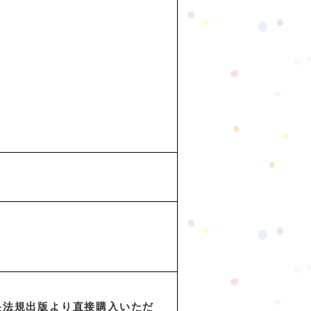
央法規出版より直接購入いただ