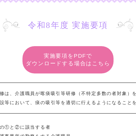
令和8年度 実施要項
実施要項をPDFで
ダウンロードする場合はこちら
修は、介護職員が喀痰吸引等研修（不特定多数の者対象）
設等において、痰の吸引等を適切に行えるようになること
の①と②に該当する者