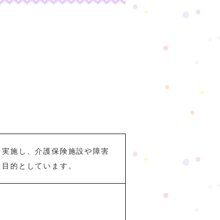
を実施し、介護保険施設や障害
を目的としています。