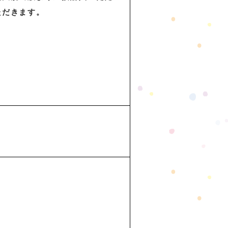
ただきます。