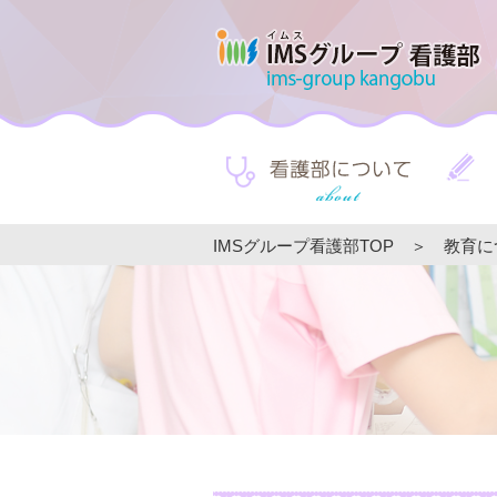
IMSグループ看護部TOP
＞
教育に