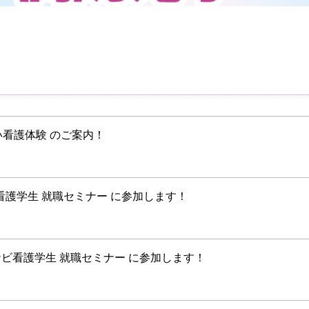
看護体験 のご案内！
イナビ看護学生 就職セミナー に参加します！
イナビ看護学生 就職セミナー に参加します！