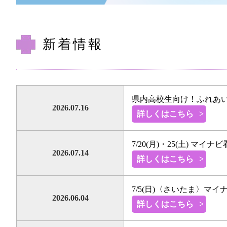
新着情報
県内高校生向け！ふれあい
2026.07.16
詳しくはこちら
7/20(月)・25(土) マ
2026.07.14
詳しくはこちら
7/5(日)〈さいたま〉マ
2026.06.04
詳しくはこちら