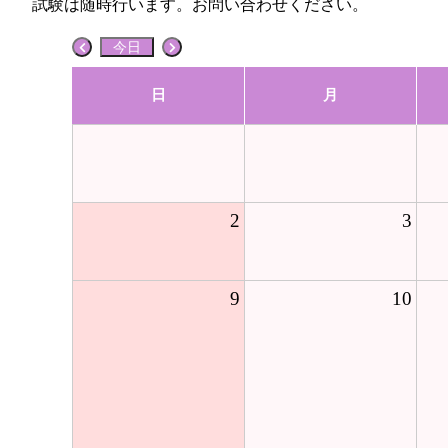
試験は随時行います。お問い合わせください。