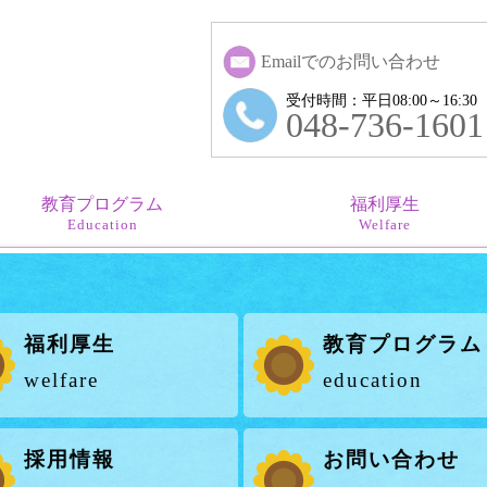
Emailでのお問い合わせ
受付時間：平日08:00～16:30
048-736-1601
教育プログラム
福利厚生
Education
Welfare
福利厚生
教育プログラム
welfare
education
採用情報
お問い合わせ