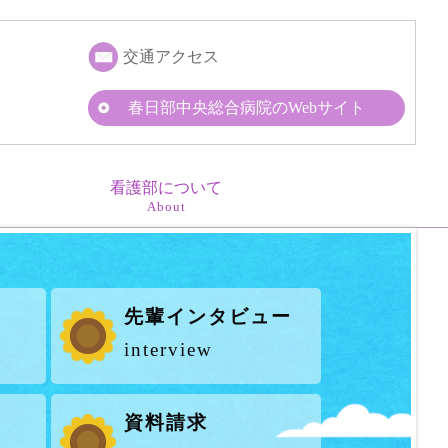
交通アクセス
春日部中央総合病院のWebサイト
看護部について
About
先輩インタビュー
interview
資料請求