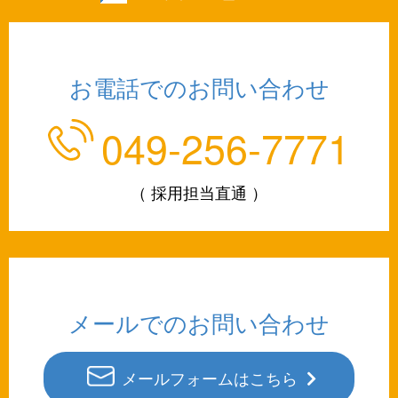
お電話でのお問い合わせ
049-256-7771
（ 採用担当直通 ）
メールでのお問い合わせ
メールフォームはこちら