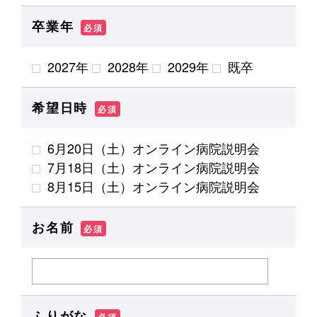
卒業年
必須
2027年
2028年
2029年
既卒
希望日時
必須
6月20日（土）オンライン病院説明会
7月18日（土）オンライン病院説明会
8月15日（土）オンライン病院説明会
お名前
必須
ふりがな