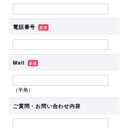
電話番号
必須
Mail
必須
（半角）
ご質問・お問い合わせ内容