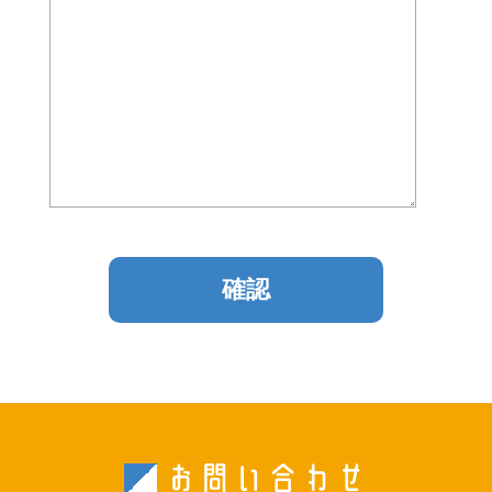
お問い合わせ