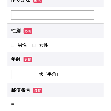
必須
性別
必須
男性
女性
年齢
必須
歳（半角）
郵便番号
必須
〒