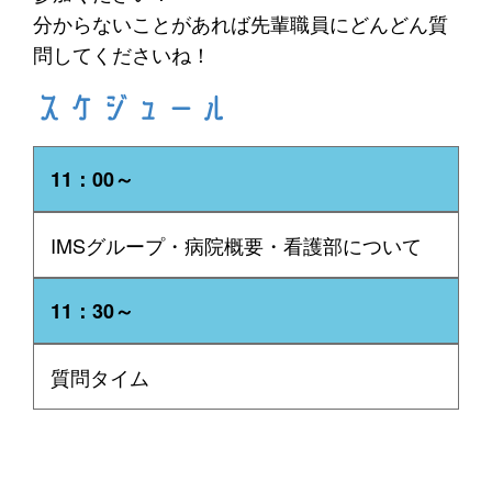
分からないことがあれば先輩職員にどんどん質
問してくださいね！
スケジュール
11：00～
IMSグループ・病院概要・看護部について
11：30～
質問タイム