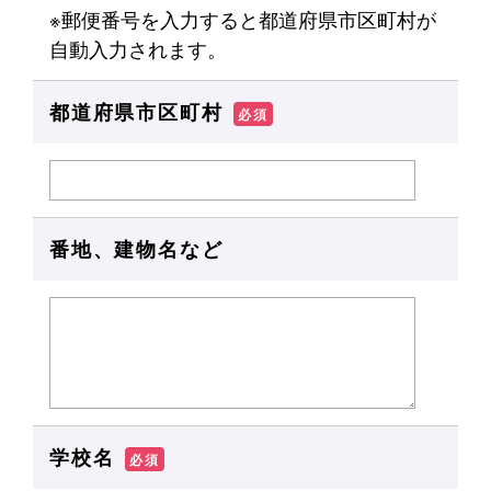
※郵便番号を入力すると都道府県市区町村が
自動入力されます。
都道府県市区町村
必須
番地、建物名など
学校名
必須