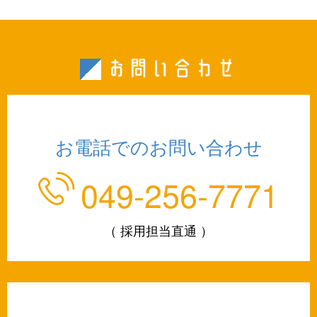
お問い合わせ
お電話でのお問い合わせ
049-256-7771
（ 採用担当直通 ）