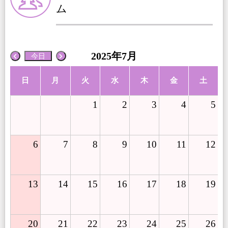
ム
2025年7月
今日
日
月
火
水
木
金
土
1
2
3
4
5
6
7
8
9
10
11
12
13
14
15
16
17
18
19
20
21
22
23
24
25
26