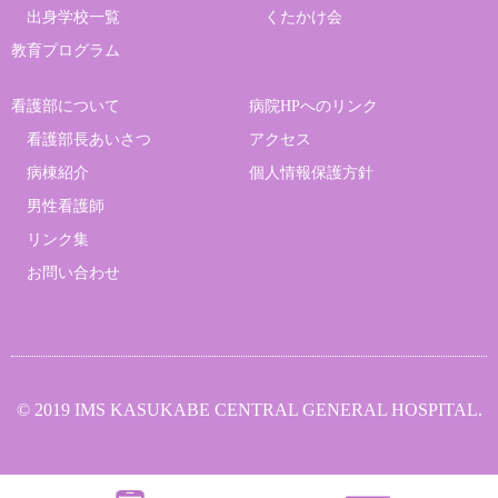
出身学校一覧
くたかけ会
教育プログラム
看護部について
病院HPへのリンク
看護部長あいさつ
アクセス
病棟紹介
個人情報保護方針
男性看護師
リンク集
お問い合わせ
© 2019 IMS KASUKABE CENTRAL GENERAL HOSPITAL.