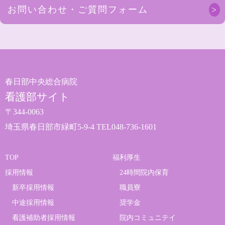
お問い合わせ・ご質問フォーム
春日部中央総合病院
看護部サイト
〒344-0063
埼玉県春日部市緑町5-9-4 TEL048-736-1601
TOP
福利厚生
採用情報
24時間院内保育
新卒採用情報
職員寮
中途採用情報
奨学金
看護補助者採用情報
院内コミュニテイ