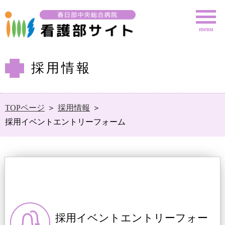
menu
採用情報
TOPページ
採用情報
採用イベントエントリーフォーム
採用イベントエントリーフォー