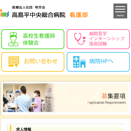
menu
求人情報