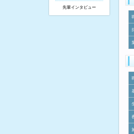
先輩インタビュー