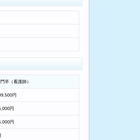
専門卒（看護師）
09,500円
5,000円
5,000円
円