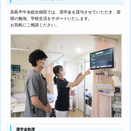
高島平中央総合病院では、奨学金を貸与させていただき、皆
様の勉強、学校生活をサポートいたします。
お気軽にご相談ください。
奨学金制度