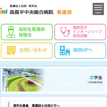
menu
奨学生募集 看護師を目指す方へ