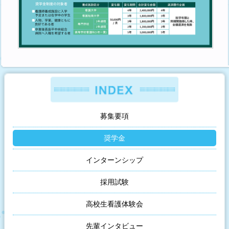
募集要項
奨学金
インターンシップ
採用試験
高校生看護体験会
先輩インタビュー