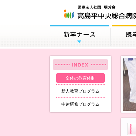
全体の教育体制
新人教育プログラム
中途研修プログラム