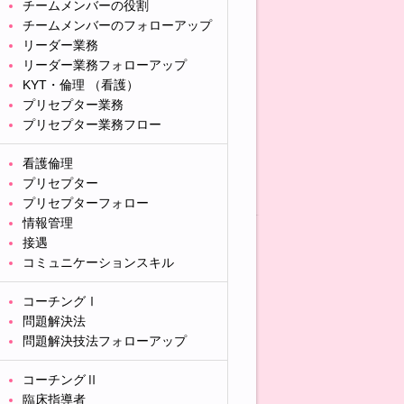
チームメンバーの役割
チームメンバーのフォローアップ
リーダー業務
リーダー業務フォローアップ
KYT・倫理 （看護）
プリセプター業務
プリセプター業務フロー
看護倫理
プリセプター
プリセプターフォロー
情報管理
接遇
コミュニケーションスキル
コーチングⅠ
問題解決法
問題解決技法フォローアップ
コーチングⅡ
臨床指導者