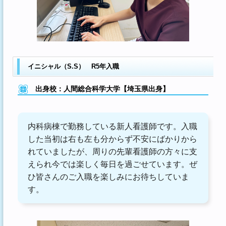
イニシャル（S.S） R5年入職
出身校：人間総合科学大学【埼玉県出身】
内科病棟で勤務している新人看護師です。入職
した当初は右も左も分からず不安にばかりから
れていましたが、周りの先輩看護師の方々に支
えられ今では楽しく毎日を過ごせています。ぜ
ひ皆さんのご入職を楽しみにお待ちしていま
す。