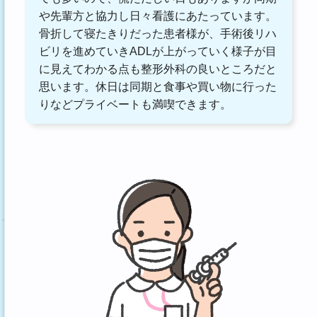
や先輩方と協力し日々看護にあたっています。
骨折して寝たきりだった患者様が、手術後リハ
ビリを進めていきADLが上がっていく様子が目
に見えてわかる点も整形外科の良いところだと
思います。休日は同期と食事や買い物に行った
りなどプライベートも満喫できます。