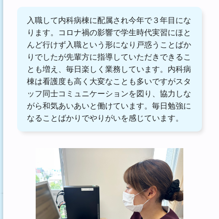
入職して内科病棟に配属され今年で３年目にな
ります。コロナ禍の影響で学生時代実習にほと
んど行けず入職という形になり戸惑うことばか
りでしたが先輩方に指導していただきできるこ
とも増え、毎日楽しく業務しています。内科病
棟は看護度も高く大変なことも多いですがスタ
ッフ同士コミュニケーションを図り、協力しな
がら和気あいあいと働けています。毎日勉強に
なることばかりでやりがいを感じています。