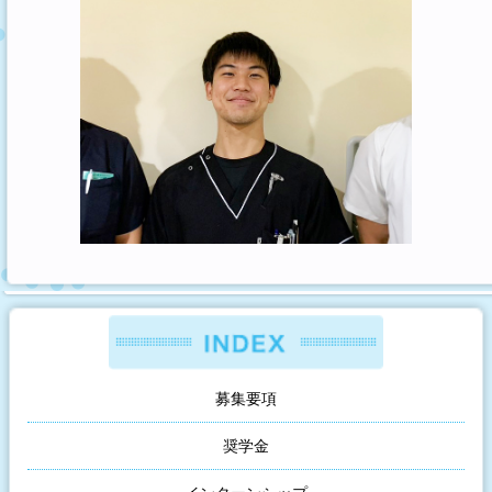
募集要項
奨学金