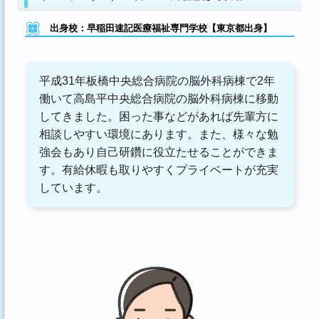
出身校：早稲田速記医療福祉専門学校【東京都出身】
平成31年板橋中央総合病院の脳外科病棟で2年
働いて高島平中央総合病院の脳外科病棟に移動
してきました。困った事などがあれば先輩方に
相談しやすい環境にあります。また、様々な勉
強会もあり自己研鑽に役立たせることができま
す。有給休暇も取りやすくプライベートが充実
しています。