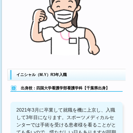
イニシャル（M.Y）R3年入職
出身校：四国大学看護学部看護学科【千葉県出身】
2021年3月に卒業して就職を機に上京し、入職
して3年目になります。スポーツメディカルセ
ンターでは手術を受ける患者様を看ることがと
ても多いので、慌ただしい日もありますが同期