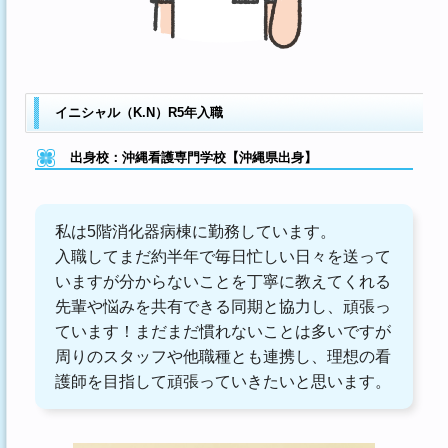
イニシャル（K.N）R5年入職
出身校：沖縄看護専門学校【沖縄県出身】
私は5階消化器病棟に勤務しています。
入職してまだ約半年で毎日忙しい日々を送って
いますが分からないことを丁寧に教えてくれる
先輩や悩みを共有できる同期と協力し、頑張っ
ています！まだまだ慣れないことは多いですが
周りのスタッフや他職種とも連携し、理想の看
護師を目指して頑張っていきたいと思います。