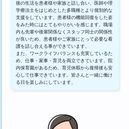
後の生活を患者様や家族と話し合い、医師や理
学療法士をはじめとした多職種とより個別的な
支援をしています。患者様の機能回復をした姿
をみた時にはとてもやりがいを感じます。職場
内も先輩や後輩関係なくスタッフ同士の関係性
が良いため、患者様やご家族にとって必要な看
護を話し合える事ができています。
また、ワークライフバランスも充実しているた
め、仕事・家事・育児を両立できています。院
内保育園があるため、育児休暇から復帰後も安
心して仕事できています。皆さんと一緒に働け
る日を楽しみにしています。