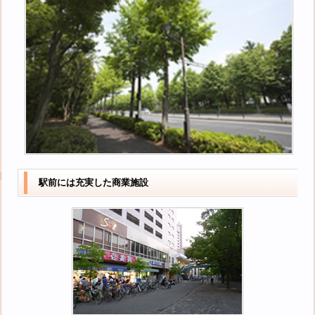
駅前には充実した商業施設