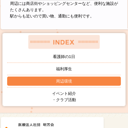
周辺には商店街やショッピングセンターなど、便利な施設が
たくさんあります。
駅からも近いので買い物、通勤にも便利です。
看護師の1日
福利厚生
周辺環境
イベント紹介
・クラブ活動